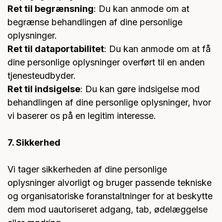
Ret til begrænsning
: Du kan anmode om at
begrænse behandlingen af dine personlige
oplysninger.
Ret til dataportabilitet
: Du kan anmode om at få
dine personlige oplysninger overført til en anden
tjenesteudbyder.
Ret til indsigelse
: Du kan gøre indsigelse mod
behandlingen af dine personlige oplysninger, hvor
vi baserer os på en legitim interesse.
7. Sikkerhed
Vi tager sikkerheden af dine personlige
oplysninger alvorligt og bruger passende tekniske
og organisatoriske foranstaltninger for at beskytte
dem mod uautoriseret adgang, tab, ødelæggelse