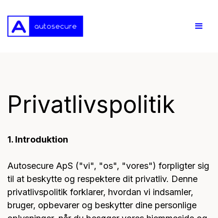
Privatlivspolitik
1. Introduktion
Autosecure ApS ("vi", "os", "vores") forpligter sig
til at beskytte og respektere dit privatliv. Denne
privatlivspolitik forklarer, hvordan vi indsamler,
bruger, opbevarer og beskytter dine personlige