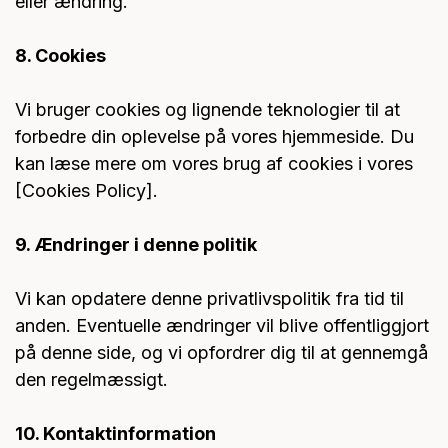
eller ændring.
8. Cookies
Vi bruger cookies og lignende teknologier til at
forbedre din oplevelse på vores hjemmeside. Du
kan læse mere om vores brug af cookies i vores
[Cookies Policy].
9. Ændringer i denne politik
Vi kan opdatere denne privatlivspolitik fra tid til
anden. Eventuelle ændringer vil blive offentliggjort
på denne side, og vi opfordrer dig til at gennemgå
den regelmæssigt.
10. Kontaktinformation