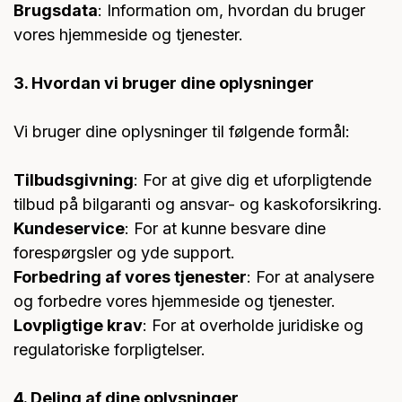
Brugsdata
: Information om, hvordan du bruger
vores hjemmeside og tjenester.
3. Hvordan vi bruger dine oplysninger
Vi bruger dine oplysninger til følgende formål:
Tilbudsgivning
: For at give dig et uforpligtende
tilbud på bilgaranti og ansvar- og kaskoforsikring.
Kundeservice
: For at kunne besvare dine
forespørgsler og yde support.
Forbedring af vores tjenester
: For at analysere
og forbedre vores hjemmeside og tjenester.
Lovpligtige krav
: For at overholde juridiske og
regulatoriske forpligtelser.
4. Deling af dine oplysninger