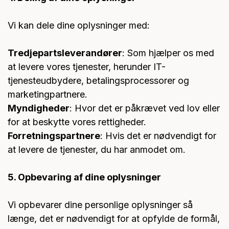
Vi kan dele dine oplysninger med:
Tredjepartsleverandører
: Som hjælper os med
at levere vores tjenester, herunder IT-
tjenesteudbydere, betalingsprocessorer og
marketingpartnere.
Myndigheder
: Hvor det er påkrævet ved lov eller
for at beskytte vores rettigheder.
Forretningspartnere
: Hvis det er nødvendigt for
at levere de tjenester, du har anmodet om.
5. Opbevaring af dine oplysninger
Vi opbevarer dine personlige oplysninger så
længe, det er nødvendigt for at opfylde de formål,