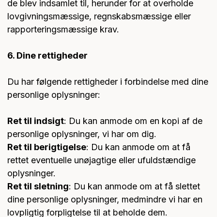
de blev indsamlet til, herunder for at overholde
lovgivningsmæssige, regnskabsmæssige eller
rapporteringsmæssige krav.
6. Dine rettigheder
Du har følgende rettigheder i forbindelse med dine
personlige oplysninger:
Ret til indsigt
: Du kan anmode om en kopi af de
personlige oplysninger, vi har om dig.
Ret til berigtigelse
: Du kan anmode om at få
rettet eventuelle unøjagtige eller ufuldstændige
oplysninger.
Ret til sletning
: Du kan anmode om at få slettet
dine personlige oplysninger, medmindre vi har en
lovpligtig forpligtelse til at beholde dem.