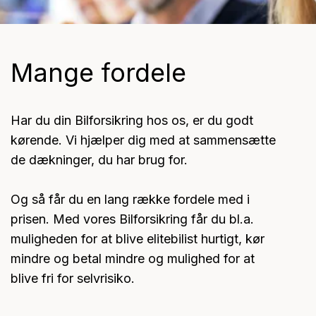
Mange fordele
Har du din Bilforsikring hos os, er du godt
kørende. Vi hjælper dig med at sammensætte
de dækninger, du har brug for.
Og så får du en lang række fordele med i
prisen. Med vores Bilforsikring får du bl.a.
muligheden for at blive elitebilist hurtigt, kør
mindre og betal mindre og mulighed for at
blive fri for selvrisiko.