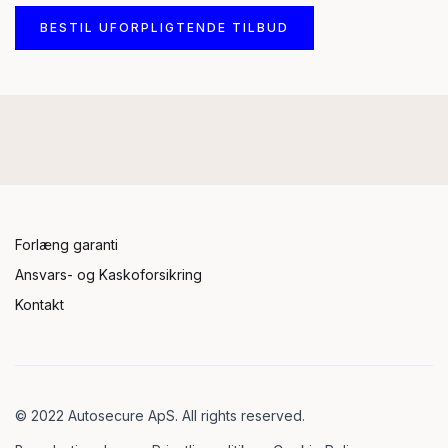
BESTIL UFORPLIGTENDE TILBUD
Forlæng garanti
Ansvars- og Kaskoforsikring
Kontakt
© 2022 Autosecure ApS. All rights reserved.