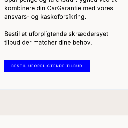
kombinere din CarGarantie med vores
ansvars- og kaskoforsikring.
Bestil et uforpligtende skræddersyet
tilbud der matcher dine behov.
BESTIL UFORPLIGTENDE TILBUD