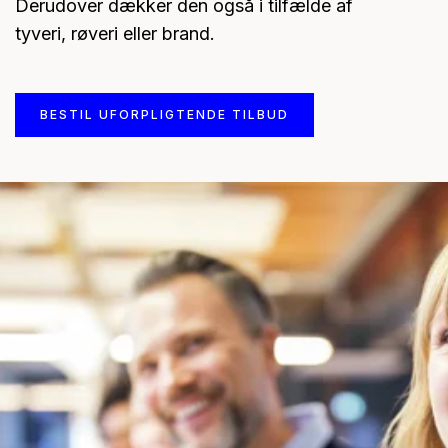
Derudover dækker den også i tilfælde af
tyveri, røveri eller brand.
BESTIL UFORPLIGTENDE TILBUD