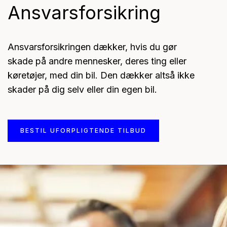
Ansvarsforsikring
Ansvarsforsikringen dækker, hvis du gør
skade på andre mennesker, deres ting eller
køretøjer, med din bil. Den dækker altså ikke
skader på dig selv eller din egen bil.
BESTIL UFORPLIGTENDE TILBUD