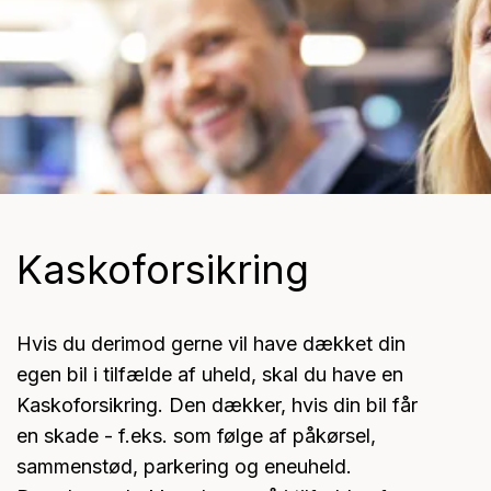
Kaskoforsikring
Hvis du derimod gerne vil have dækket din
egen bil i tilfælde af uheld, skal du have en
Kaskoforsikring. Den dækker, hvis din bil får
en skade - f.eks. som følge af påkørsel,
sammenstød, parkering og eneuheld.